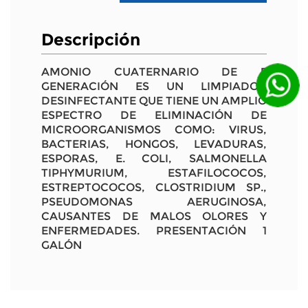
Descripción
AMONIO CUATERNARIO DE 5
GENERACIÓN ES UN LIMPIADOR
DESINFECTANTE QUE TIENE UN AMPLIO
ESPECTRO DE ELIMINACIÓN DE
MICROORGANISMOS COMO: VIRUS,
BACTERIAS, HONGOS, LEVADURAS,
ESPORAS, E. COLI, SALMONELLA
TIPHYMURIUM, ESTAFILOCOCOS,
ESTREPTOCOCOS, CLOSTRIDIUM SP.,
PSEUDOMONAS AERUGINOSA,
CAUSANTES DE MALOS OLORES Y
ENFERMEDADES. PRESENTACIÓN 1
GALÓN