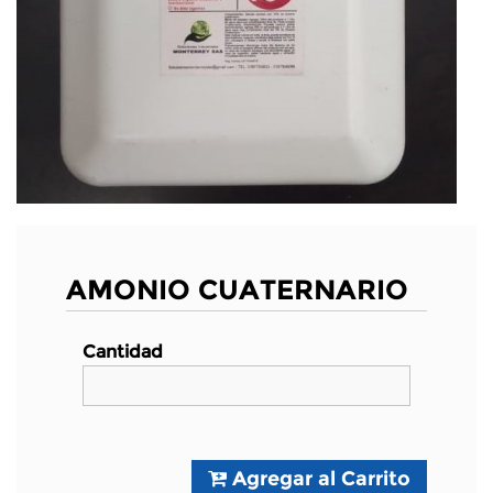
AMONIO CUATERNARIO
Cantidad
Agregar al Carrito