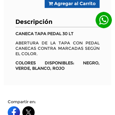
Agregar al Carrito
Descripción
CANECA TAPA PEDAL 30 LT
ABERTURA DE LA TAPA CON PEDAL
CANECAS CONTRA MARCADAS SEGÚN
EL COLOR.
COLORES DISPONIBLES: NEGRO,
VERDE, BLANCO, ROJO
Compartir en: