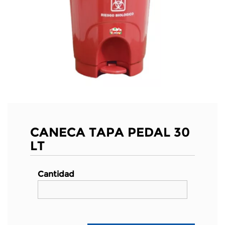
CANECA TAPA PEDAL 30
LT
Cantidad