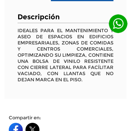
Descripción
IDEALES PARA EL MANTENIMIENTO Y
ASEO DE ESPACIOS EN EDIFICIOS
EMPRESARIALES, ZONAS DE COMIDAS
Y CENTROS COMERCIALES,
OPTIMIZANDO SU LIMPIEZA, CONTIENE
UNA BOLSA DE VINILO RESISTENTE
CON CIERRE LATERAL PARA FACÍLITAR
VACIADO, CON LLANTAS QUE NO
DEJAN MARCA EN EL PISO.
Compartir en: