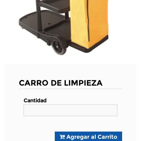
CARRO DE LIMPIEZA
Cantidad
Agregar al Carrito