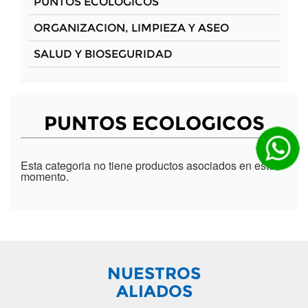
PUNTOS ECOLOGICOS
ORGANIZACION, LIMPIEZA Y ASEO
SALUD Y BIOSEGURIDAD
PUNTOS ECOLOGICOS
Esta categoria no tiene productos asociados en este
momento.
NUESTROS
ALIADOS