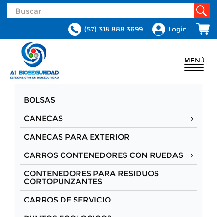
(57) 318 888 3699
Login
MENÚ
BOLSAS
CANECAS
CANECAS PARA EXTERIOR
CARROS CONTENEDORES CON RUEDAS
CONTENEDORES PARA RESIDUOS
CORTOPUNZANTES
CARROS DE SERVICIO